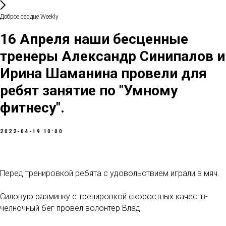
Доброе сердце Weekly
16 Апреля наши бесценные
тренеры Александр Синипалов и
Ирина Шаманина провели для
ребят занятие по "Умному
фитнесу".
2022-04-19 10:00
Перед тренировкой ребята с удовольствием играли в мяч.
Силовую разминку с тренировкой скоростных качеств-
челночный бег провел волонтёр Влад.